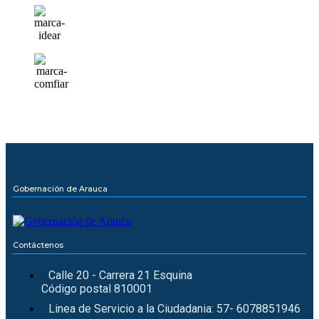
Gobernación de Arauca
Contáctenos
Calle 20 - Carrera 21 Esquina
Código postal 810001
Linea de Servicio a la Ciudadania: 57- 6078851946