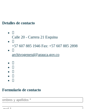
Detalles de contacto
Calle 20 - Carrera 21 Esquina
+57 607 885 1946 Fax: +57 607 885 2898
archivogeneral@arauca.gov.co
Formulario de contacto