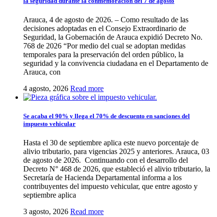
la seguridad durante la conmemoración del 7 de agosto
Arauca, 4 de agosto de 2026. – Como resultado de las
decisiones adoptadas en el Consejo Extraordinario de
Seguridad, la Gobernación de Arauca expidió Decreto No.
768 de 2026 “Por medio del cual se adoptan medidas
temporales para la preservación del orden público, la
seguridad y la convivencia ciudadana en el Departamento de
Arauca, con
4 agosto, 2026
Read more
Se acaba el 90% y llega el 70% de descuento en sanciones del
impuesto vehicular
Hasta el 30 de septiembre aplica este nuevo porcentaje de
alivio tributario, para vigencias 2025 y anteriores. Arauca, 03
de agosto de 2026. Continuando con el desarrollo del
Decreto N° 468 de 2026, que estableció el alivio tributario, la
Secretaría de Hacienda Departamental informa a los
contribuyentes del impuesto vehicular, que entre agosto y
septiembre aplica
3 agosto, 2026
Read more