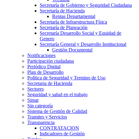
Secretaría de Gobierno y Seguridad Ciudadana
Secretaría de Hacienda
Rentas Departamental
Secretaría de Infraestructura Física
Secretaría de Planeación
Secretaría Desarrollo Social y Equidad de
Genero
Secretaría General y Desarrollo Institucional
Gestión Documental
Notificaciones
Participación ciudadana
Periódico Digital
Plan de Desarrollo
Política de Seguridad y Termino de Uso
Secretaria de Hacienda
Sectores
Seguridad y salud en el trabajo
Simat
Sin categoría
Sistema de Gestión de Calidad
Tramites y Servicios
Transparencia
CONTRATACION
Indicadores de Gestión