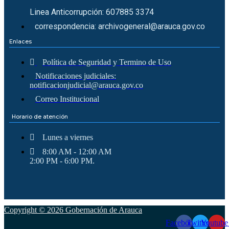
Linea Anticorrupción: 607885 3374
correspondencia: archivogeneral@arauca.gov.co
Enlaces
Política de Seguridad y Termino de Uso
Notificaciones judiciales:
notificacionjudicial@arauca.gov.co
Correo Institucional
Horario de atención
Lunes a viernes
8:00 AM - 12:00 AM
2:00 PM - 6:00 PM.
Copyright © 2026 Gobernación de Arauca
Facebook
Twitter
Youtube