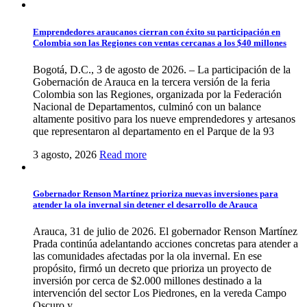
Emprendedores araucanos cierran con éxito su participación en
Colombia son las Regiones con ventas cercanas a los $40 millones
Bogotá, D.C., 3 de agosto de 2026. – La participación de la
Gobernación de Arauca en la tercera versión de la feria
Colombia son las Regiones, organizada por la Federación
Nacional de Departamentos, culminó con un balance
altamente positivo para los nueve emprendedores y artesanos
que representaron al departamento en el Parque de la 93
3 agosto, 2026
Read more
Gobernador Renson Martínez prioriza nuevas inversiones para
atender la ola invernal sin detener el desarrollo de Arauca
Arauca, 31 de julio de 2026. El gobernador Renson Martínez
Prada continúa adelantando acciones concretas para atender a
las comunidades afectadas por la ola invernal. En ese
propósito, firmó un decreto que prioriza un proyecto de
inversión por cerca de $2.000 millones destinado a la
intervención del sector Los Piedrones, en la vereda Campo
Oscuro y