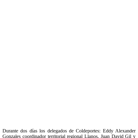
Durante dos días los delegados de Coldeportes: Eddy Alexander
Gonzales coordinador territorial regional Llanos, Juan David Gil y