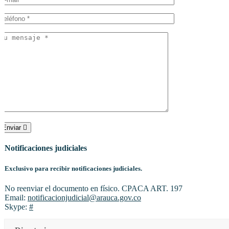
Enviar
Notificaciones judiciales
Exclusivo para recibir notificaciones judiciales.
No reenviar el documento en físico. CPACA ART. 197
Email:
notificacionjudicial@arauca.gov.co
Skype:
#