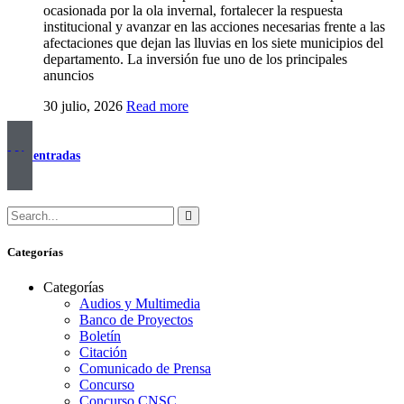
ocasionada por la ola invernal, fortalecer la respuesta
institucional y avanzar en las acciones necesarias frente a las
afectaciones que dejan las lluvias en los siete municipios del
departamento. La inversión fue uno de los principales
anuncios
30 julio, 2026
Read more
Más entradas
Categorías
Categorías
Audios y Multimedia
Banco de Proyectos
Boletín
Citación
Comunicado de Prensa
Concurso
Concurso CNSC