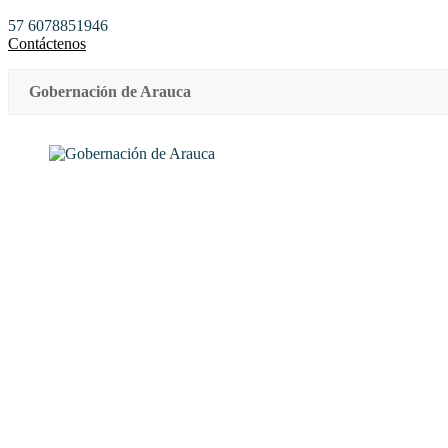
57 6078851946
Contáctenos
Gobernación de Arauca