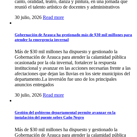
canto, oralidad, teatro, danza y pintura, en una jornada que
reunió el talento artístico de docentes y administrativos
30 julio, 2026
Read more
Gobernación de Arauca ha gestionado más de $30 mil millones para
atender la emergencia invernal
Más de $30 mil millones ha dispuesto y gestionado la
Gobernación de Arauca para atender la calamidad pública
ocasionada por la ola invernal, fortalecer la respuesta
institucional y avanzar en las acciones necesarias frente a las
afectaciones que dejan las lluvias en los siete municipios del
departamento.La inversión fue uno de los principales
anuncios entregados
30 julio, 2026
Read more
Gestión del gobierno departamental permite avanzar en la
instalación del puente sobre Caño Negro
Más de $30 mil millones ha dispuesto y gestionado la
Gobernación de Arauca para atender la calamidad pública