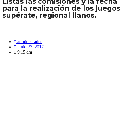
Listas las comisiones y la fecha
para la realización de los juegos
supérate, regional llanos.
administrador
junio 27, 2017
9:15 am