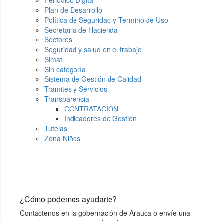
Periódico Digital
Plan de Desarrollo
Política de Seguridad y Termino de Uso
Secretaria de Hacienda
Sectores
Seguridad y salud en el trabajo
Simat
Sin categoría
Sistema de Gestión de Calidad
Tramites y Servicios
Transparencia
CONTRATACION
Indicadores de Gestión
Tutelas
Zona Niños
¿Cómo podemos ayudarte?
Contáctenos en la gobernación de Arauca o envíe una