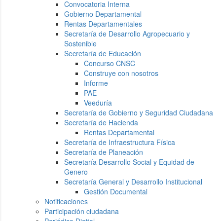
Convocatoria Interna
Gobierno Departamental
Rentas Departamentales
Secretaría de Desarrollo Agropecuario y
Sostenible
Secretaría de Educación
Concurso CNSC
Construye con nosotros
Informe
PAE
Veeduría
Secretaría de Gobierno y Seguridad Ciudadana
Secretaría de Hacienda
Rentas Departamental
Secretaría de Infraestructura Física
Secretaría de Planeación
Secretaría Desarrollo Social y Equidad de
Genero
Secretaría General y Desarrollo Institucional
Gestión Documental
Notificaciones
Participación ciudadana