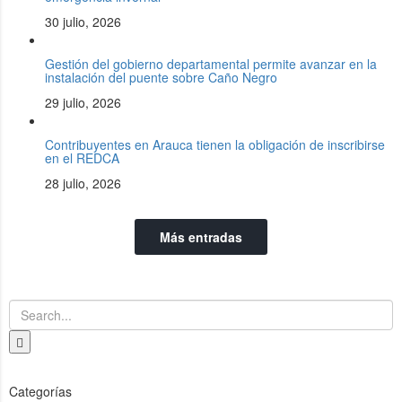
30 julio, 2026
Gestión del gobierno departamental permite avanzar en la
instalación del puente sobre Caño Negro
29 julio, 2026
Contribuyentes en Arauca tienen la obligación de inscribirse
en el REDCA
28 julio, 2026
Más entradas
Categorías