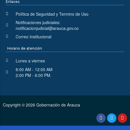
Enlaces
Política de Seguridad y Termino de Uso
Notificaciones judiciales:
notificacionjudicial@arauca.gov.co
Correo Institucional
Horario de atención
Lunes a viernes
8:00 AM - 12:00 AM
2:00 PM - 6:00 PM.
Copyright © 2026 Gobernación de Arauca