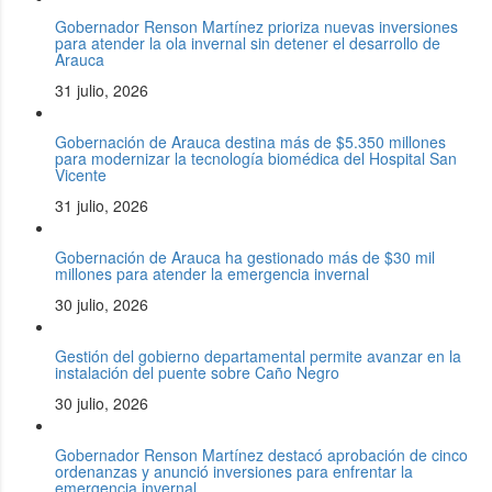
Gobernador Renson Martínez prioriza nuevas inversiones
para atender la ola invernal sin detener el desarrollo de
Arauca
31 julio, 2026
Gobernación de Arauca destina más de $5.350 millones
para modernizar la tecnología biomédica del Hospital San
Vicente
31 julio, 2026
Gobernación de Arauca ha gestionado más de $30 mil
millones para atender la emergencia invernal
30 julio, 2026
Gestión del gobierno departamental permite avanzar en la
instalación del puente sobre Caño Negro
30 julio, 2026
Gobernador Renson Martínez destacó aprobación de cinco
ordenanzas y anunció inversiones para enfrentar la
emergencia invernal