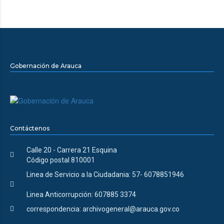
Gobernación de Arauca
Contáctenos
Calle 20 - Carrera 21 Esquina
Código postal 810001
Linea de Servicio a la Ciudadania: 57- 6078851946
Linea Anticorrupción: 607885 3374
correspondencia: archivogeneral@arauca.gov.co