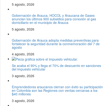
5 agosto, 2026
Gobernación de Arauca, HOCOL y Araucana de Gases
anuncian los últimos 900 subsidios para conexión al gas
domiciliario en el municipio de Arauca
5 agosto, 2026
Gobernación de Arauca adopta medidas preventivas para
fortalecer la seguridad durante la conmemoración del 7 de
agosto
4 agosto, 2026
Se acaba el 90% y llega el 70% de descuento en sanciones
del impuesto vehicular
3 agosto, 2026
Emprendedores araucanos cierran con éxito su participación
en Colombia son las Regiones con ventas cercanas a los
$40 millones
3 agosto, 2026