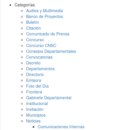
Categorías
Audios y Multimedia
Banco de Proyectos
Boletín
Citación
Comunicado de Prensa
Concurso
Concurso CNSC
Consejos Departamentales
Convocatorias
Decreto
Departamentos
Directorio
Emisora
Foto del Día
Frontera
Gabinete Departamental
Institucional
Invitación
Municipios
Noticias
Comunicaciones Internas