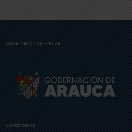
Gobernación de Arauca
Contáctenos