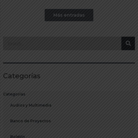
Más entradas
Categorías
Categorías
Audios y Multimedia
Banco de Proyectos
Boletín