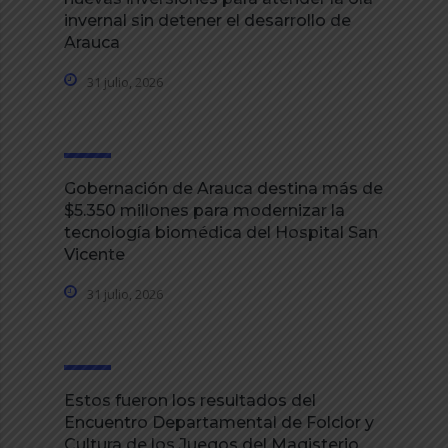
invernal sin detener el desarrollo de
Arauca
31 julio, 2026
Gobernación de Arauca destina más de
$5.350 millones para modernizar la
tecnología biomédica del Hospital San
Vicente
31 julio, 2026
Estos fueron los resultados del
Encuentro Departamental de Folclor y
Cultura de los Juegos del Magisterio