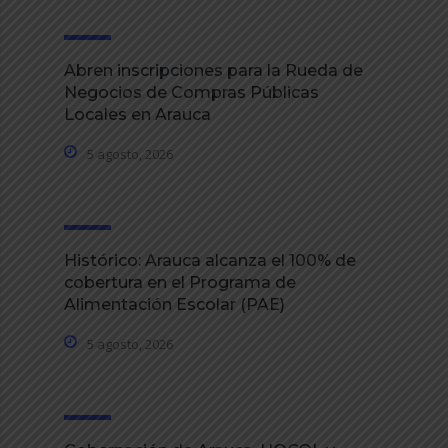
Abren inscripciones para la Rueda de
Negocios de Compras Públicas
Locales en Arauca
5 agosto, 2026
Histórico: Arauca alcanza el 100% de
cobertura en el Programa de
Alimentación Escolar (PAE)
5 agosto, 2026