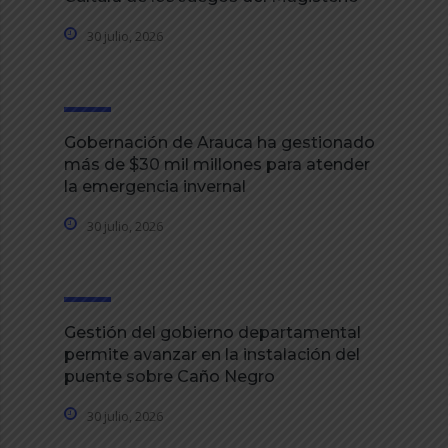
30 julio, 2026
Gobernación de Arauca ha gestionado
más de $30 mil millones para atender
la emergencia invernal
30 julio, 2026
Gestión del gobierno departamental
permite avanzar en la instalación del
puente sobre Caño Negro
30 julio, 2026