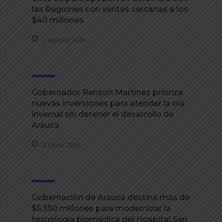
las Regiones con ventas cercanas a los
$40 millones
3 agosto, 2026
Gobernador Renson Martínez prioriza
nuevas inversiones para atender la ola
invernal sin detener el desarrollo de
Arauca
31 julio, 2026
Gobernación de Arauca destina más de
$5.350 millones para modernizar la
tecnología biomédica del Hospital San