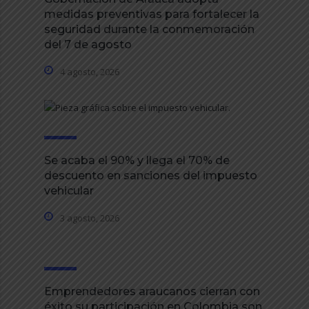
medidas preventivas para fortalecer la
seguridad durante la conmemoración
del 7 de agosto
4 agosto, 2026
Se acaba el 90% y llega el 70% de
descuento en sanciones del impuesto
vehicular
3 agosto, 2026
Emprendedores araucanos cierran con
éxito su participación en Colombia son