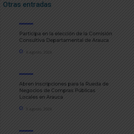
Otras entradas
Participa en la elección de la Comisión
Consultiva Departamental de Arauca
6 agosto, 2026
Abren inscripciones para la Rueda de
Negocios de Compras Públicas
Locales en Arauca
5 agosto, 2026