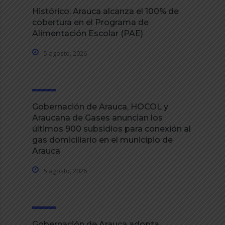
Histórico: Arauca alcanza el 100% de
cobertura en el Programa de
Alimentación Escolar (PAE)
5 agosto, 2026
Gobernación de Arauca, HOCOL y
Araucana de Gases anuncian los
últimos 900 subsidios para conexión al
gas domiciliario en el municipio de
Arauca
5 agosto, 2026
Gobernación de Arauca adopta