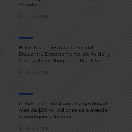
Vicente
31 julio, 2026
Estos fueron los resultados del
Encuentro Departamental de Folclor y
Cultura de los Juegos del Magisterio
30 julio, 2026
Gobernación de Arauca ha gestionado
más de $30 mil millones para atender
la emergencia invernal
30 julio, 2026