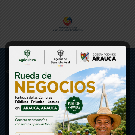
Gobernación de Arauca