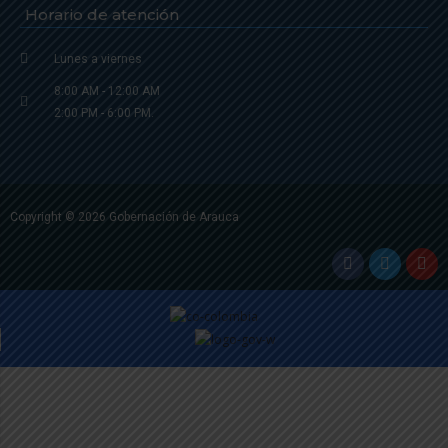
Horario de atención
Lunes a viernes
8:00 AM - 12:00 AM
2:00 PM - 6:00 PM.
Copyright © 2026 Gobernación de Arauca