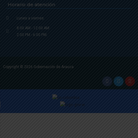
Horario de atención
Lunes a viernes
8:00 AM - 12:00 AM
2:00 PM - 6:00 PM.
Copyright © 2026 Gobernación de Arauca