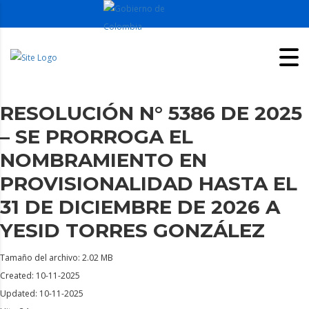
RESOLUCIÓN N° 5386 DE 2025
– SE PRORROGA EL
NOMBRAMIENTO EN
PROVISIONALIDAD HASTA EL
31 DE DICIEMBRE DE 2026 A
YESID TORRES GONZÁLEZ
Tamaño del archivo: 2.02 MB
Created: 10-11-2025
Updated: 10-11-2025