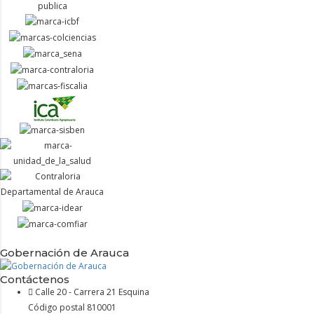
Gobernación de Arauca
Contáctenos
Calle 20 - Carrera 21 Esquina
Código postal 810001