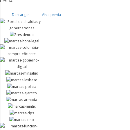
Hits: 34
Descargar
Vista previa