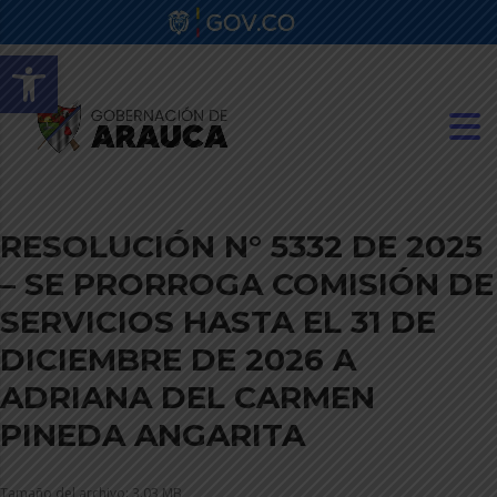
Abrir barra de herramientas
RESOLUCIÓN N° 5332 DE 2025
– SE PRORROGA COMISIÓN DE
SERVICIOS HASTA EL 31 DE
DICIEMBRE DE 2026 A
ADRIANA DEL CARMEN
PINEDA ANGARITA
Tamaño del archivo: 3.03 MB