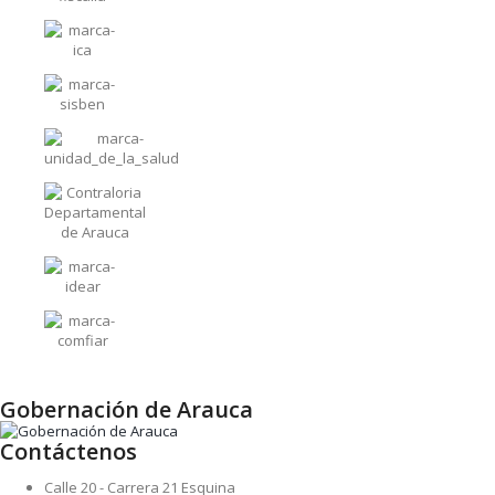
Gobernación de Arauca
Contáctenos
Calle 20 - Carrera 21 Esquina