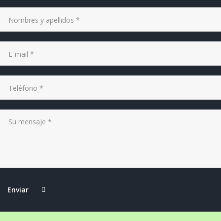
Enviar