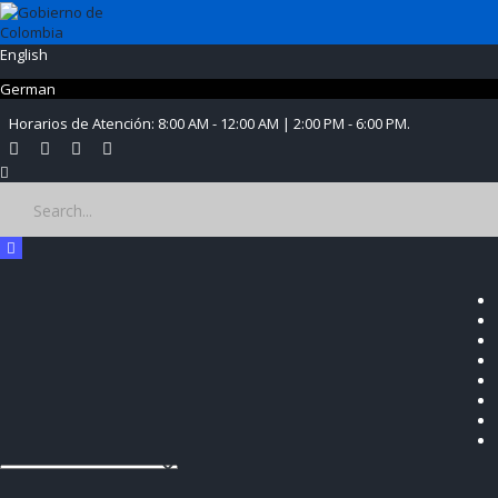
English
German
Horarios de Atención: 8:00 AM - 12:00 AM | 2:00 PM - 6:00 PM.