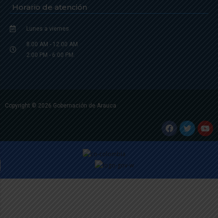
Horario de atención
Lunes a viernes
8:00 AM - 12:00 AM
2:00 PM - 6:00 PM.
Copyright © 2026 Gobernación de Arauca