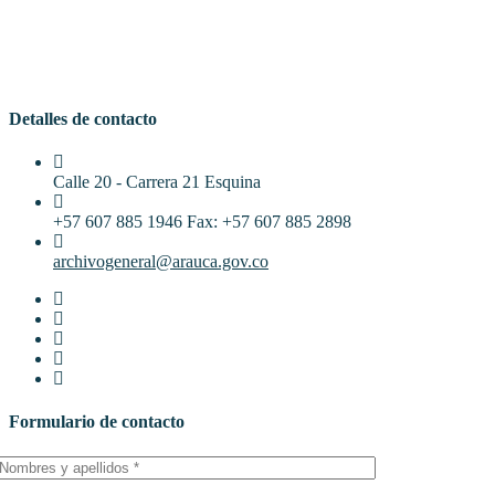
Detalles de contacto
Calle 20 - Carrera 21 Esquina
+57 607 885 1946 Fax: +57 607 885 2898
archivogeneral@arauca.gov.co
Formulario de contacto