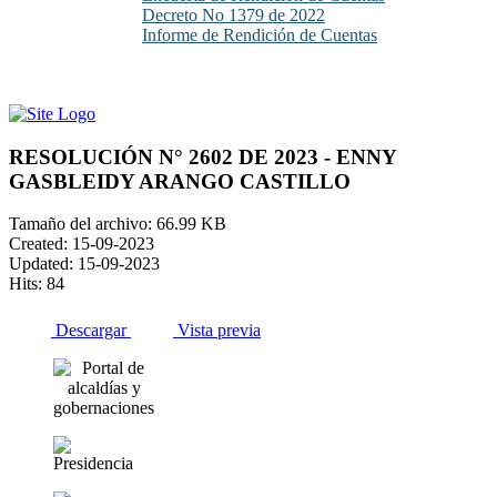
Decreto No 1379 de 2022
Informe de Rendición de Cuentas
Contáctenos
RESOLUCIÓN N° 2602 DE 2023 - ENNY
GASBLEIDY ARANGO CASTILLO
Tamaño del archivo: 66.99 KB
Created: 15-09-2023
Updated: 15-09-2023
Hits: 84
Descargar
Vista previa