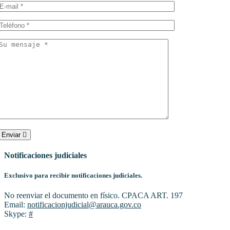
Enviar
Notificaciones judiciales
Exclusivo para recibir notificaciones judiciales.
No reenviar el documento en físico. CPACA ART. 197
Email:
notificacionjudicial@arauca.gov.co
Skype:
#