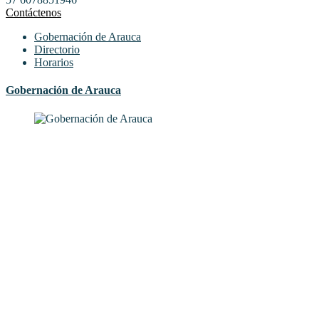
Contáctenos
Gobernación de Arauca
Directorio
Horarios
Gobernación de Arauca