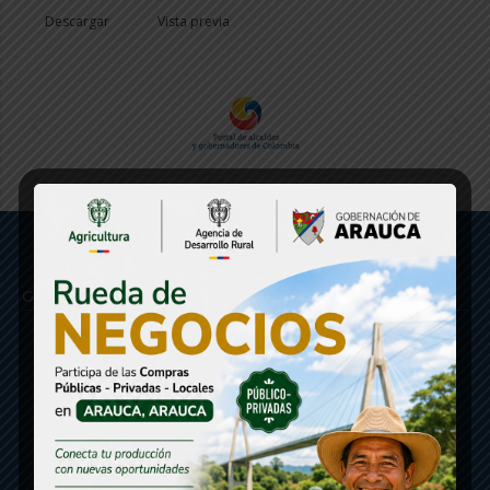
Descargar
Vista previa
Gobernación de Arauca