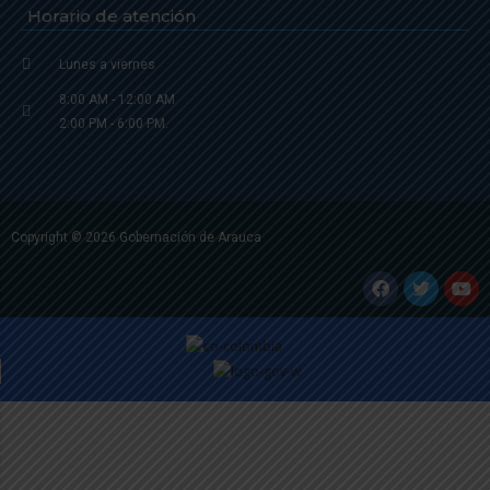
Horario de atención
Lunes a viernes
8:00 AM - 12:00 AM
2:00 PM - 6:00 PM.
Copyright © 2026 Gobernación de Arauca