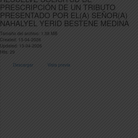
PRESCRIPCIÓN DE UN TRIBUTO
PRESENTADO POR EL(A) SEÑOR(A)
NAHALYEL YERID BESTENE MEDINA
Tamaño del archivo: 1.58 MB
Created: 13-04-2026
Updated: 13-04-2026
Hits: 29
Descargar
Vista previa