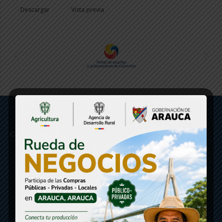
Descargar
Vista previa
Gobernación de Arauca