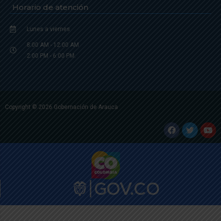
Horario de atención
Lunes a viernes
8:00 AM - 12:00 AM
2:00 PM - 6:00 PM.
Copyright © 2026 Gobernación de Arauca