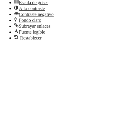
Escala de grises
Alto contraste
Contraste negativo
Fondo claro
Subrayar enlaces
Fuente legible
Restablecer