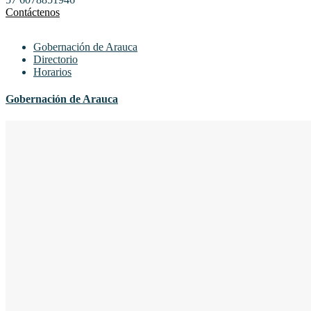
Contáctenos
Gobernación de Arauca
Directorio
Horarios
Gobernación de Arauca