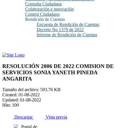
Consulta Ciudadana
Colaboración e innovación
Control Ciudadano
Rendición de Cuentas
Encuesta de Rendición de Cuentas
Decreto No 1379 de 2022
Informe de Rendición de Cuentas
Contáctenos
RESOLUCIÓN 2006 DE 2022 COMISION DE
SERVICIOS SONIA YANETH PINEDA
ANGARITA
Tamaño del archivo: 593.76 KB
Created: 01-08-2022
Updated: 01-08-2022
Hits: 100
Descargar
Vista previa