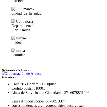
Gobernación de Arauca
Contáctenos
Calle 20 - Carrera 21 Esquina
Código postal 810001
Linea de Servicio a la Ciudadania: 57- 6078851946
Linea Anticorrupción: 607885 3374
correspondencia: archivogeneral@arauca.gov.co