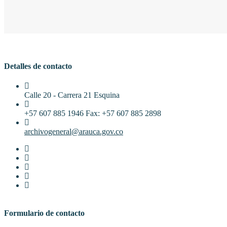
Detalles de contacto
Calle 20 - Carrera 21 Esquina
+57 607 885 1946 Fax: +57 607 885 2898
archivogeneral@arauca.gov.co
Formulario de contacto