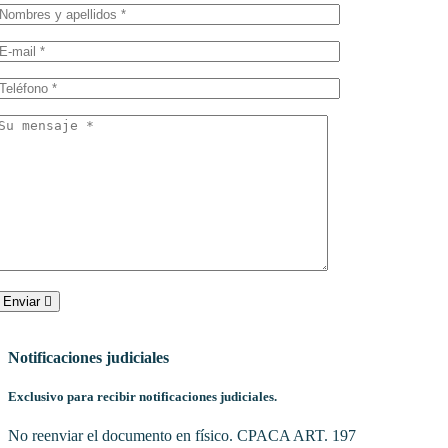
Enviar
Notificaciones judiciales
Exclusivo para recibir notificaciones judiciales.
No reenviar el documento en físico. CPACA ART. 197