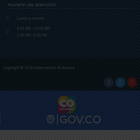
Horario de atención
Lunes a viernes
8:00 AM - 12:00 AM
2:00 PM - 6:00 PM.
Copyright © 2026 Gobernación de Arauca