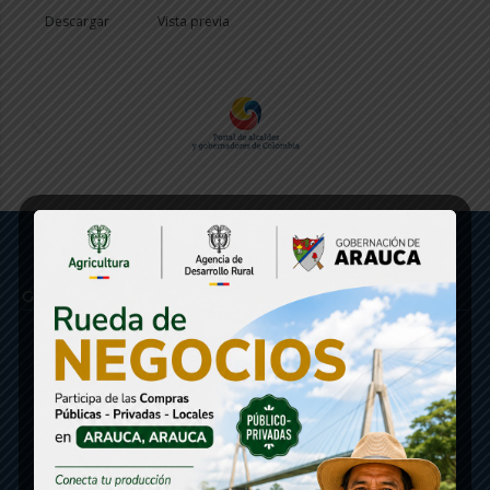
Descargar
Vista previa
Gobernación de Arauca