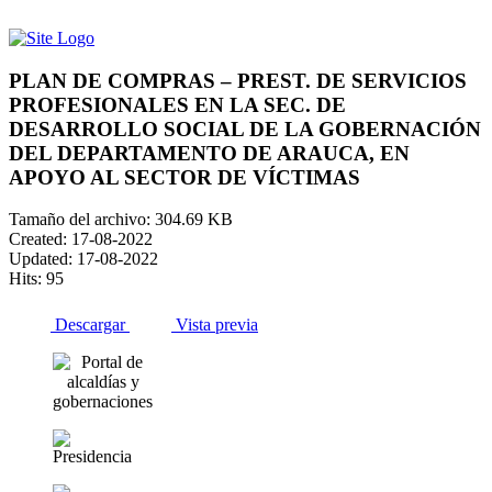
PLAN DE COMPRAS – PREST. DE SERVICIOS
PROFESIONALES EN LA SEC. DE
DESARROLLO SOCIAL DE LA GOBERNACIÓN
DEL DEPARTAMENTO DE ARAUCA, EN
APOYO AL SECTOR DE VÍCTIMAS
Tamaño del archivo: 304.69 KB
Created: 17-08-2022
Updated: 17-08-2022
Hits: 95
Descargar
Vista previa