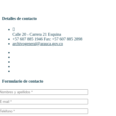
Detalles de contacto
Calle 20 - Carrera 21 Esquina
+57 607 885 1946 Fax: +57 607 885 2898
archivogeneral@arauca.gov.co
Formulario de contacto