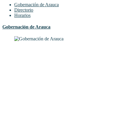
Gobernación de Arauca
Directorio
Horarios
Gobernación de Arauca