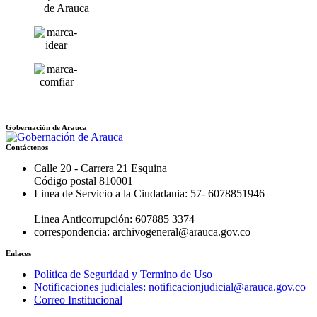
Gobernación de Arauca
Contáctenos
Calle 20 - Carrera 21 Esquina
Código postal 810001
Linea de Servicio a la Ciudadania: 57- 6078851946
Linea Anticorrupción: 607885 3374
correspondencia: archivogeneral@arauca.gov.co
Enlaces
Política de Seguridad y Termino de Uso
Notificaciones judiciales: notificacionjudicial@arauca.gov.co
Correo Institucional