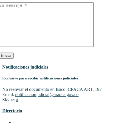
Enviar
Notificaciones judiciales
Exclusivo para recibir notificaciones judiciales.
No reenviar el documento en físico. CPACA ART. 197
Email:
notificacionjudicial@arauca.gov.co
Skype:
#
Directorio