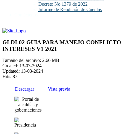
Decreto No 1379 de 2022
Informe de Rendición de Cuentas
Contáctenos
GI-DI-02 GUIA PARA MANEJO CONFLICTO
INTERESES V1 2021
Tamaño del archivo: 2.66 MB
Created: 13-03-2024
Updated: 13-03-2024
Hits: 87
Descargar
Vista previa