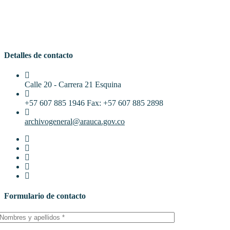
Detalles de contacto
Calle 20 - Carrera 21 Esquina
+57 607 885 1946 Fax: +57 607 885 2898
archivogeneral@arauca.gov.co
Formulario de contacto