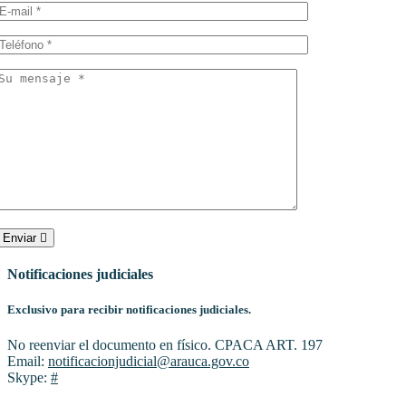
Enviar
Notificaciones judiciales
Exclusivo para recibir notificaciones judiciales.
No reenviar el documento en físico. CPACA ART. 197
Email:
notificacionjudicial@arauca.gov.co
Skype:
#