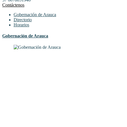
Contáctenos
Gobernación de Arauca
Directorio
Horarios
Gobernación de Arauca