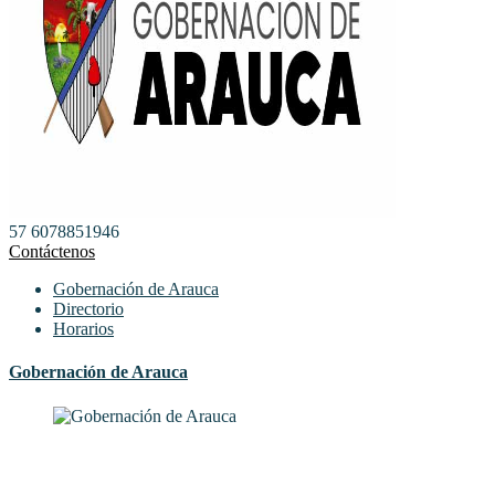
57 6078851946
Contáctenos
Gobernación de Arauca
Directorio
Horarios
Gobernación de Arauca