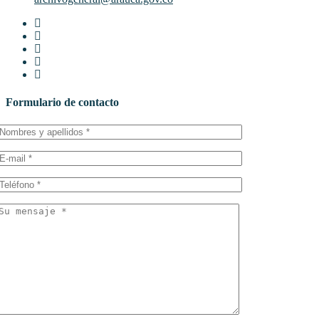
Formulario de contacto