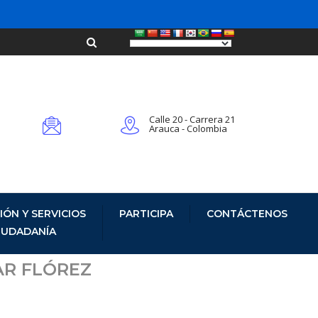
Calle 20 - Carrera 21
Arauca - Colombia
IÓN Y SERVICIOS
PARTICIPA
CONTÁCTENOS
CIUDADANÍA
AR FLÓREZ