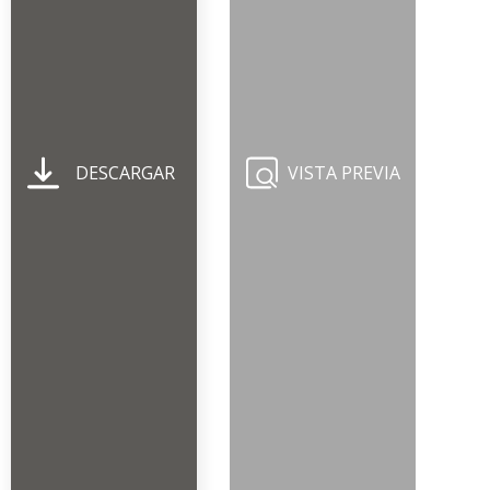
DESCARGAR
VISTA PREVIA