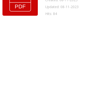
Updated: 08-11-2023
Hits: 84