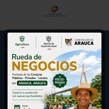
Gobernación de Arauca