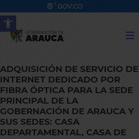
Abrir barra de herramientas
ADQUISICIÓN DE SERVICIO DE
INTERNET DEDICADO POR
FIBRA ÓPTICA PARA LA SEDE
PRINCIPAL DE LA
GOBERNACIÓN DE ARAUCA Y
SUS SEDES: CASA
DEPARTAMENTAL, CASA DE