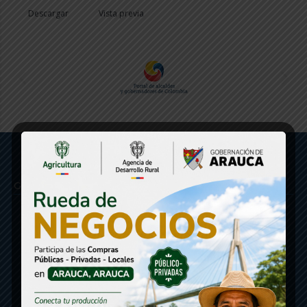
Descargar
Vista previa
Gobernación de Arauca