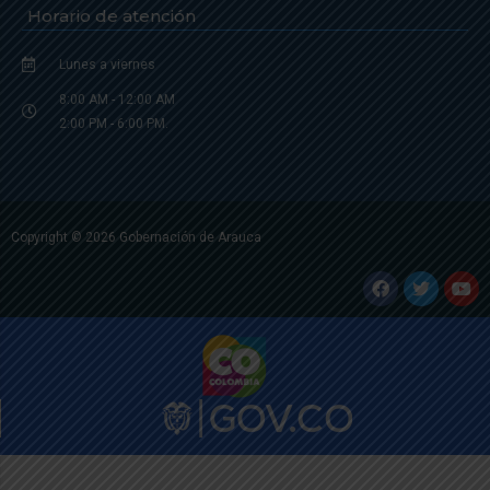
Horario de atención
Lunes a viernes
8:00 AM - 12:00 AM
2:00 PM - 6:00 PM.
Copyright © 2026 Gobernación de Arauca