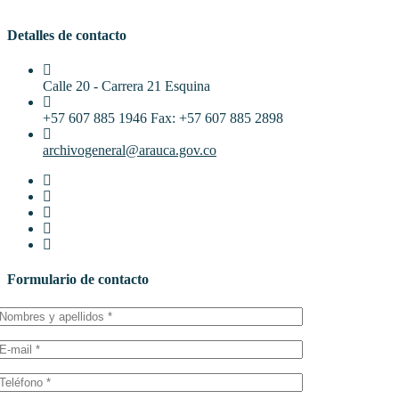
Detalles de contacto
Calle 20 - Carrera 21 Esquina
+57 607 885 1946 Fax: +57 607 885 2898
archivogeneral@arauca.gov.co
Formulario de contacto