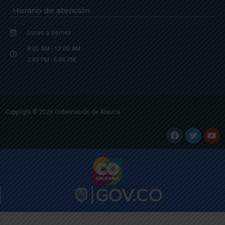
Horario de atención
Lunes a viernes
8:00 AM - 12:00 AM
2:00 PM - 6:00 PM.
Copyright © 2026 Gobernación de Arauca