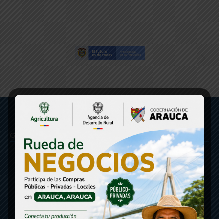
Gobernación de Arauca