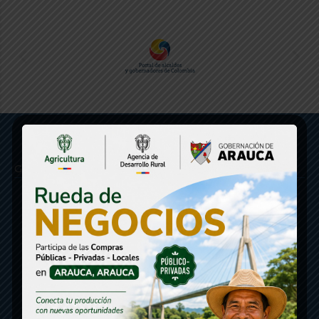
Gobernación de Arauca