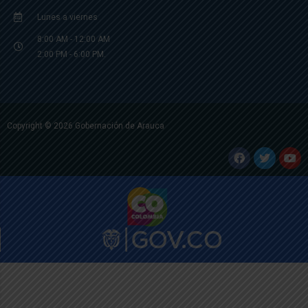
Lunes a viernes
8:00 AM - 12:00 AM
2:00 PM - 6:00 PM.
Copyright © 2026 Gobernación de Arauca