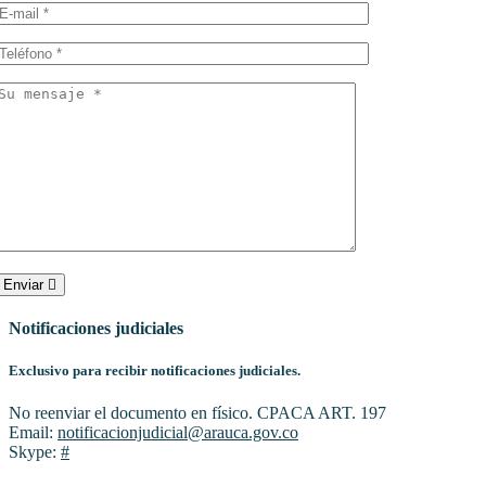
Enviar
Notificaciones judiciales
Exclusivo para recibir notificaciones judiciales.
No reenviar el documento en físico. CPACA ART. 197
Email:
notificacionjudicial@arauca.gov.co
Skype:
#