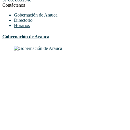
Contáctenos
Gobernación de Arauca
Directorio
Horarios
Gobernación de Arauca