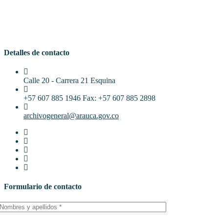
Detalles de contacto
Calle 20 - Carrera 21 Esquina
+57 607 885 1946 Fax: +57 607 885 2898
archivogeneral@arauca.gov.co
Formulario de contacto