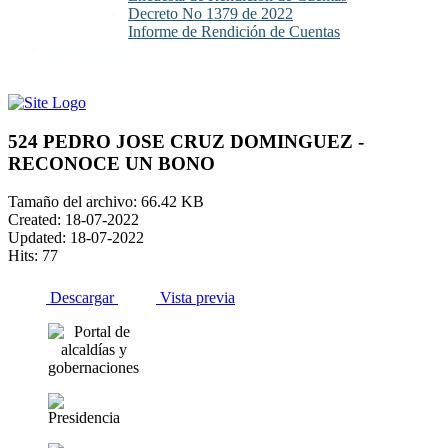
Decreto No 1379 de 2022
Informe de Rendición de Cuentas
Contáctenos
524 PEDRO JOSE CRUZ DOMINGUEZ -
RECONOCE UN BONO
Tamaño del archivo: 66.42 KB
Created: 18-07-2022
Updated: 18-07-2022
Hits: 77
Descargar
Vista previa