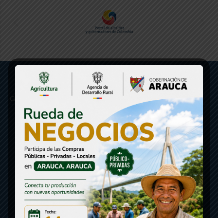
Gobernación de Arauca