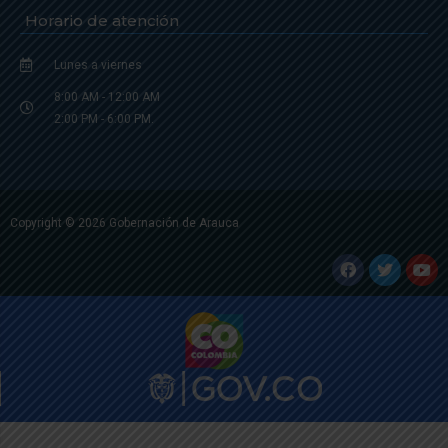
Horario de atención
Lunes a viernes
8:00 AM - 12:00 AM
2:00 PM - 6:00 PM.
Copyright © 2026 Gobernación de Arauca