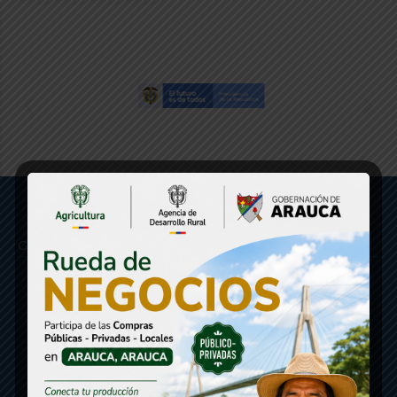
Gobernación de Arauca