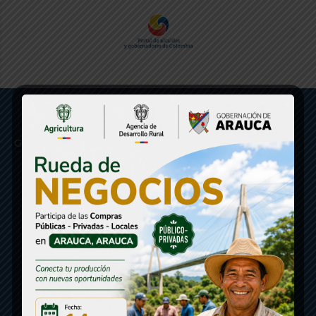
Gobernación de Arauca