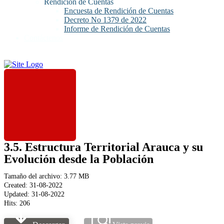
Rendición de Cuentas
Encuesta de Rendición de Cuentas
Decreto No 1379 de 2022
Informe de Rendición de Cuentas
Contáctenos
3.5. Estructura Territorial Arauca y su
Evolución desde la Población
Tamaño del archivo: 3.77 MB
Created: 31-08-2022
Updated: 31-08-2022
Hits: 206