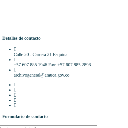
Detalles de contacto
Calle 20 - Carrera 21 Esquina
+57 607 885 1946 Fax: +57 607 885 2898
archivogeneral@arauca.gov.co
Formulario de contacto