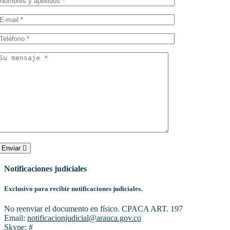
Enviar
Notificaciones judiciales
Exclusivo para recibir notificaciones judiciales.
No reenviar el documento en físico. CPACA ART. 197
Email:
notificacionjudicial@arauca.gov.co
Skype:
#