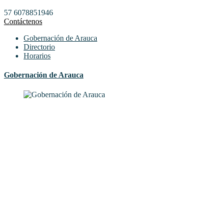
57 6078851946
Contáctenos
Gobernación de Arauca
Directorio
Horarios
Gobernación de Arauca