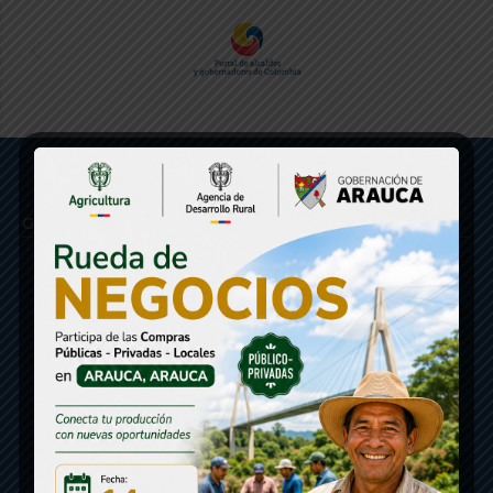
Gobernación de Arauca