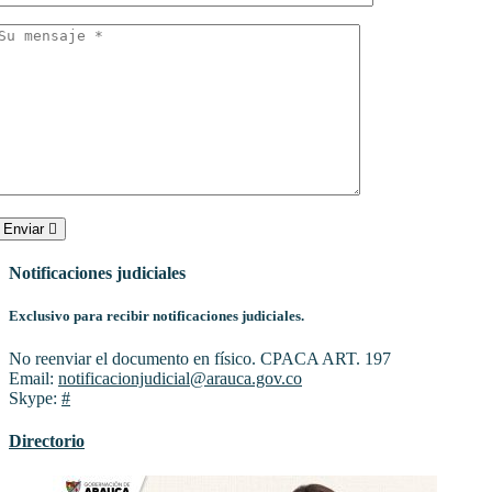
Enviar
Notificaciones judiciales
Exclusivo para recibir notificaciones judiciales.
No reenviar el documento en físico. CPACA ART. 197
Email:
notificacionjudicial@arauca.gov.co
Skype:
#
Directorio