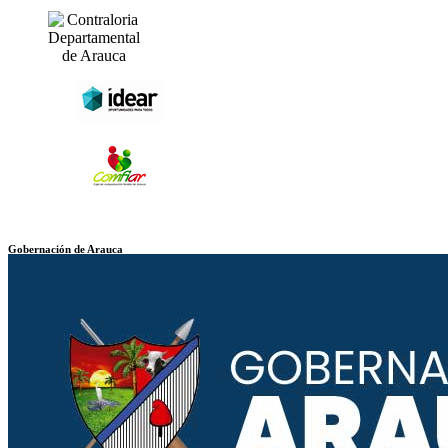
Gobernación de Arauca