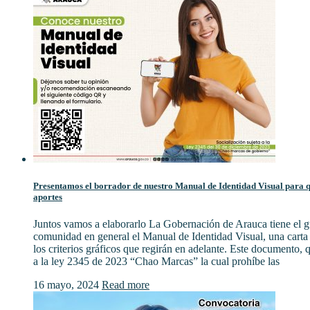
Presentamos el borrador de nuestro Manual de Identidad Visual para qu
aportes
Juntos vamos a elaborarlo La Gobernación de Arauca tiene el gu
comunidad en general el Manual de Identidad Visual, una cart
los criterios gráficos que regirán en adelante. Este documento,
a la ley 2345 de 2023 “Chao Marcas” la cual prohíbe las
16 mayo, 2024
Read more