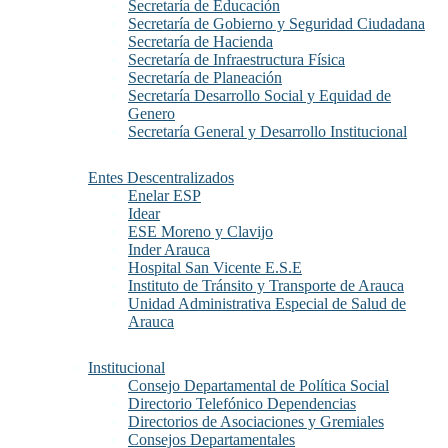
Secretaría de Educación
Secretaría de Gobierno y Seguridad Ciudadana
Secretaría de Hacienda
Secretaría de Infraestructura Física
Secretaría de Planeación
Secretaría Desarrollo Social y Equidad de
Genero
Secretaría General y Desarrollo Institucional
Entes Descentralizados
Enelar ESP
Idear
ESE Moreno y Clavijo
Inder Arauca
Hospital San Vicente E.S.E
Instituto de Tránsito y Transporte de Arauca
Unidad Administrativa Especial de Salud de
Arauca
Institucional
Consejo Departamental de Política Social
Directorio Telefónico Dependencias
Directorios de Asociaciones y Gremiales
Consejos Departamentales