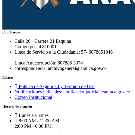
Contáctenos
Calle 20 - Carrera 21 Esquina
Código postal 810001
Linea de Servicio a la Ciudadania: 57- 6078851946
Linea Anticorrupción: 607885 3374
correspondencia: archivogeneral@arauca.gov.co
Enlaces
Política de Seguridad y Termino de Uso
Notificaciones judiciales: notificacionjudicial@arauca.gov.co
Correo Institucional
Horario de atención
Lunes a viernes
8:00 AM - 12:00 AM
2:00 PM - 6:00 PM.