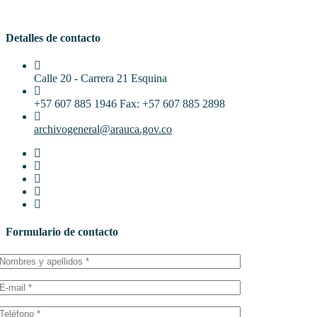
Detalles de contacto
Calle 20 - Carrera 21 Esquina
+57 607 885 1946 Fax: +57 607 885 2898
archivogeneral@arauca.gov.co
Formulario de contacto