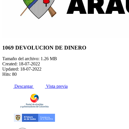
1069 DEVOLUCION DE DINERO
Tamaño del archivo: 1.26 MB
Created: 18-07-2022
Updated: 18-07-2022
Hits: 80
Descargar
Vista previa