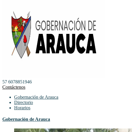
57 6078851946
Contáctenos
Gobernación de Arauca
Directorio
Horarios
Gobernación de Arauca