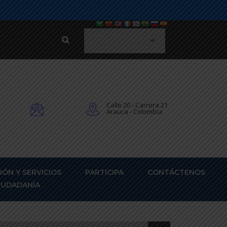
Calle 20 - Carrera 21
Arauca - Colombia
IÓN Y SERVICIOS
PARTICIPA
CONTÁCTENOS
CIUDADANÍA