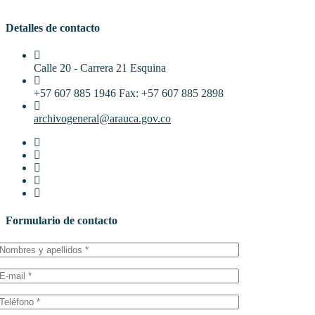
Detalles de contacto
Calle 20 - Carrera 21 Esquina
+57 607 885 1946 Fax: +57 607 885 2898
archivogeneral@arauca.gov.co
Formulario de contacto