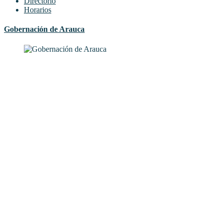
Directorio
Horarios
Gobernación de Arauca