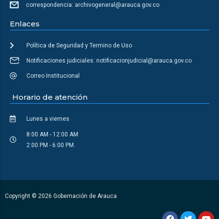
correspondencia: archivogeneral@arauca.gov.co
Enlaces
Política de Seguridad y Termino de Uso
Notificaciones judiciales: notificacionjudicial@arauca.gov.co
Correo Institucional
Horario de atención
Lunes a viernes
8:00 AM - 12:00 AM
2:00 PM - 6:00 PM.
Copyright © 2026 Gobernación de Arauca