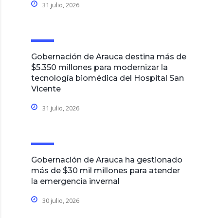
31 julio, 2026
Gobernación de Arauca destina más de
$5.350 millones para modernizar la
tecnología biomédica del Hospital San
Vicente
31 julio, 2026
Gobernación de Arauca ha gestionado
más de $30 mil millones para atender
la emergencia invernal
30 julio, 2026