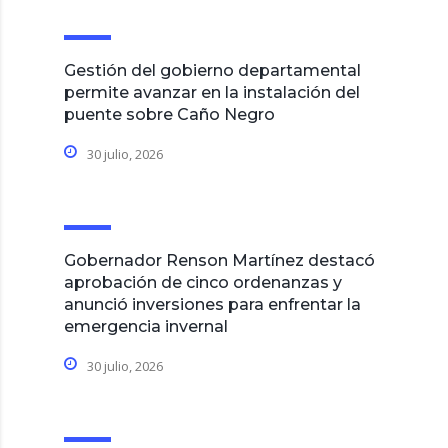
Gestión del gobierno departamental
permite avanzar en la instalación del
puente sobre Caño Negro
30 julio, 2026
Gobernador Renson Martínez destacó
aprobación de cinco ordenanzas y
anunció inversiones para enfrentar la
emergencia invernal
30 julio, 2026