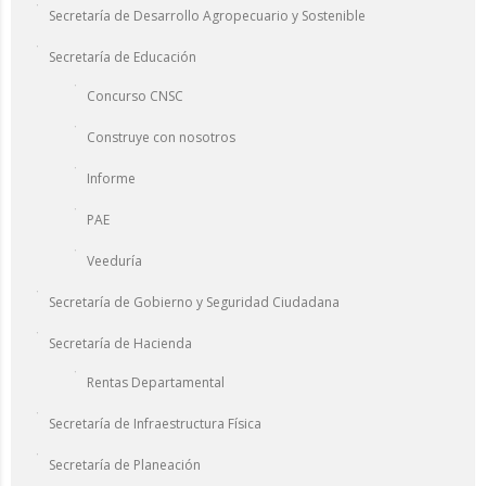
Secretaría de Desarrollo Agropecuario y Sostenible
Secretaría de Educación
Concurso CNSC
Construye con nosotros
Informe
PAE
Veeduría
Secretaría de Gobierno y Seguridad Ciudadana
Secretaría de Hacienda
Rentas Departamental
Secretaría de Infraestructura Física
Secretaría de Planeación