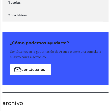
Tutelas
Zona Niños
¿Cómo podemos ayudarte?
Contáctenos en la gobernación de Arauca o envíe una consulta a
nuestro corre electrónico.
contáctenos
archivo