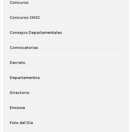
Concurso
Concurso CNSC
Consejos Departamentales
Convocatorias
Decreto
Departamentos
Directorio
Emisora
Foto del Día