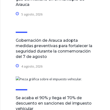
Arauca
5 agosto, 2026
Gobernación de Arauca adopta
medidas preventivas para fortalecer la
seguridad durante la conmemoración
del 7 de agosto
4 agosto, 2026
Se acaba el 90% y llega el 70% de
descuento en sanciones del impuesto
vehicular