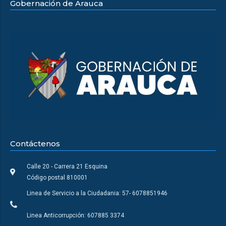
Gobernación de Arauca
Contáctenos
Calle 20 - Carrera 21 Esquina
Código postal 810001
Linea de Servicio a la Ciudadania: 57- 6078851946
Linea Anticorrupción: 607885 3374