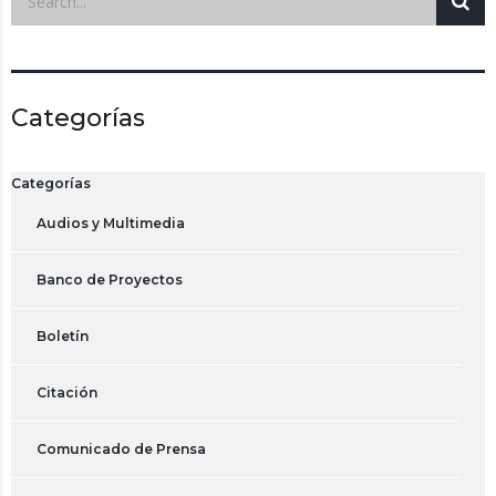
Categorías
Categorías
Audios y Multimedia
Banco de Proyectos
Boletín
Citación
Comunicado de Prensa