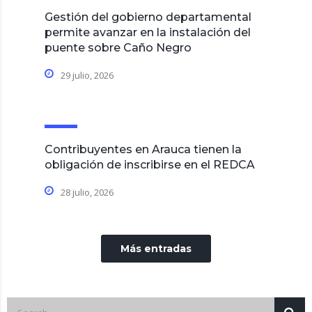
Gestión del gobierno departamental
permite avanzar en la instalación del
puente sobre Caño Negro
29 julio, 2026
Contribuyentes en Arauca tienen la
obligación de inscribirse en el REDCA
28 julio, 2026
Más entradas