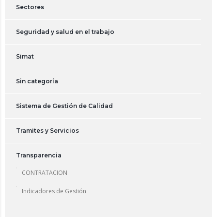
Sectores
Seguridad y salud en el trabajo
Simat
Sin categoría
Sistema de Gestión de Calidad
Tramites y Servicios
Transparencia
CONTRATACION
Indicadores de Gestión