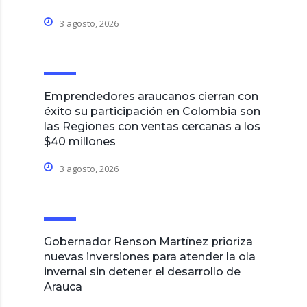
3 agosto, 2026
Emprendedores araucanos cierran con
éxito su participación en Colombia son
las Regiones con ventas cercanas a los
$40 millones
3 agosto, 2026
Gobernador Renson Martínez prioriza
nuevas inversiones para atender la ola
invernal sin detener el desarrollo de
Arauca