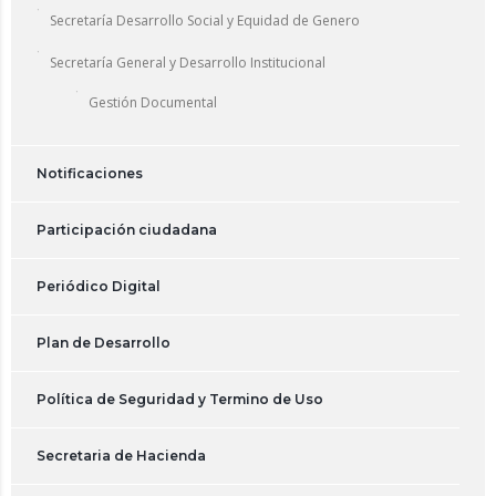
Secretaría Desarrollo Social y Equidad de Genero
Secretaría General y Desarrollo Institucional
Gestión Documental
Notificaciones
Participación ciudadana
Periódico Digital
Plan de Desarrollo
Política de Seguridad y Termino de Uso
Secretaria de Hacienda