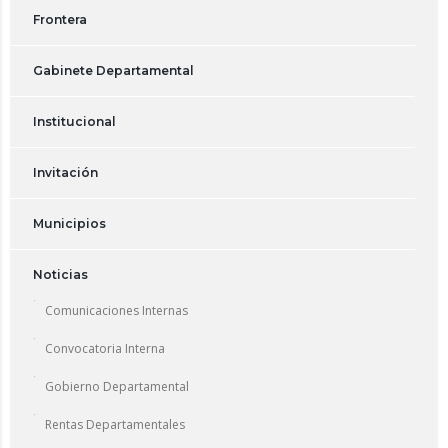
Frontera
Gabinete Departamental
Institucional
Invitación
Municipios
Noticias
Comunicaciones Internas
Convocatoria Interna
Gobierno Departamental
Rentas Departamentales